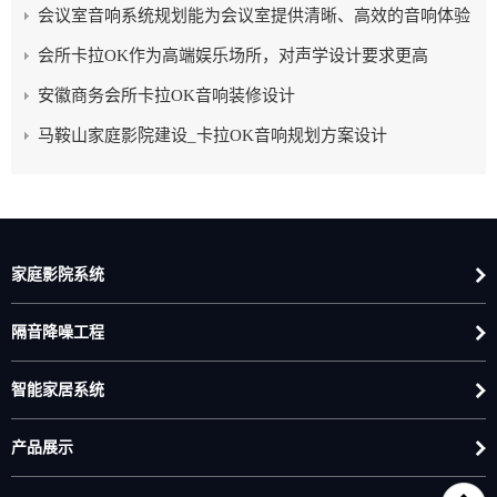
会议室音响系统规划能为会议室提供清晰、高效的音响体验
会所卡拉OK作为高端娱乐场所，对声学设计要求更高
安徽商务会所卡拉OK音响装修设计
马鞍山家庭影院建设_卡拉OK音响规划方案设计
家庭影院系统
隔音降噪工程
智能家居系统
产品展示