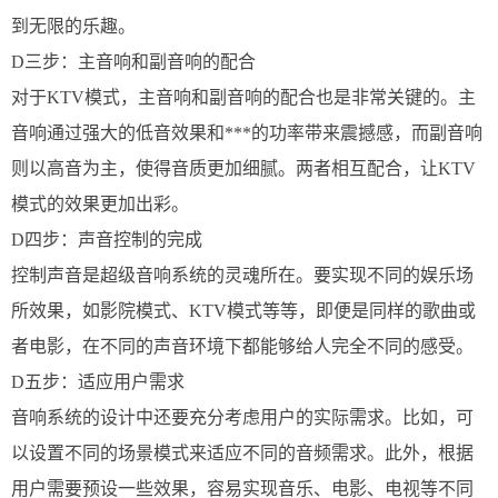
到无限的乐趣。
D三步：主音响和副音响的配合
对于KTV模式，主音响和副音响的配合也是非常关键的。主
音响通过强大的低音效果和***的功率带来震撼感，而副音响
则以高音为主，使得音质更加细腻。两者相互配合，让KTV
模式的效果更加出彩。
D四步：声音控制的完成
控制声音是超级音响系统的灵魂所在。要实现不同的娱乐场
所效果，如影院模式、KTV模式等等，即便是同样的歌曲或
者电影，在不同的声音环境下都能够给人完全不同的感受。
D五步：适应用户需求
音响系统的设计中还要充分考虑用户的实际需求。比如，可
以设置不同的场景模式来适应不同的音频需求。此外，根据
用户需要预设一些效果，容易实现音乐、电影、电视等不同