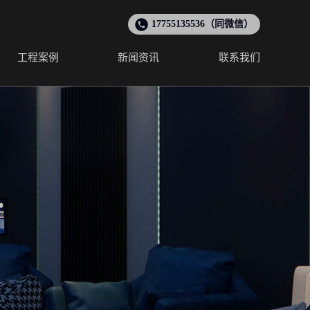
17755135536（同微信）
工程案例
新闻资讯
联系我们