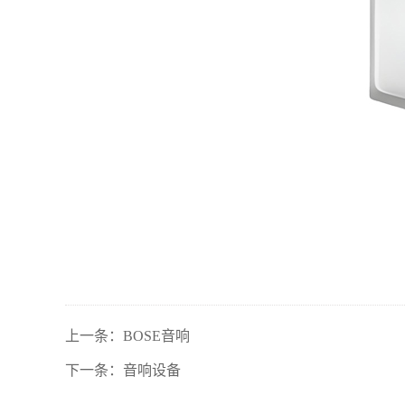
上一条：
BOSE音响
下一条：
音响设备