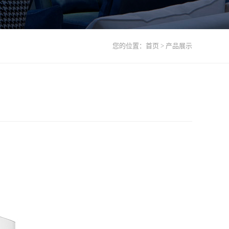
您的位置：
首页
>
产品展示