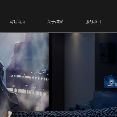
网站首页
关于越安
服务项目