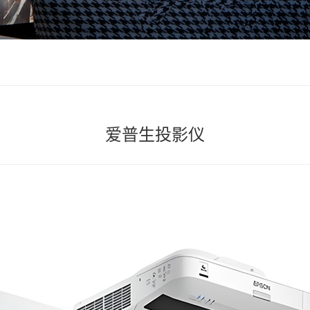
爱普生投影仪